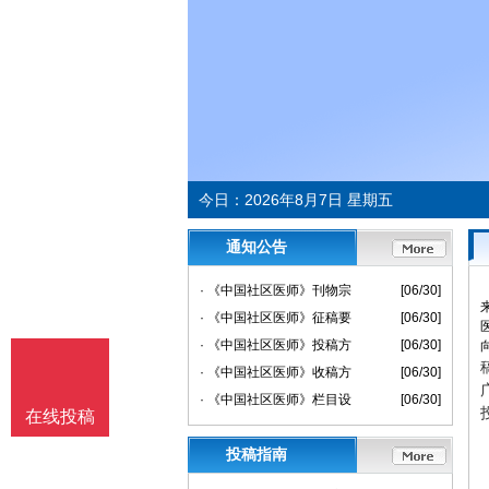
今日：
2026年8月7日 星期五
通知公告
· 《中国社区医师》刊物宗
[06/30]
· 《中国社区医师》征稿要
[06/30]
· 《中国社区医师》投稿方
[06/30]
· 《中国社区医师》收稿方
[06/30]
· 《中国社区医师》栏目设
[06/30]
在线投稿
投稿指南