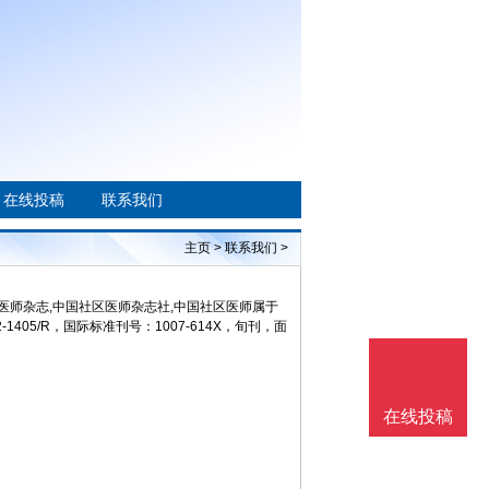
在线投稿
联系我们
主页
>
联系我们
>
医师杂志,中国社区医师杂志社,中国社区医师属于
5/R，国际标准刊号：1007-614X，旬刊，面
在线投稿